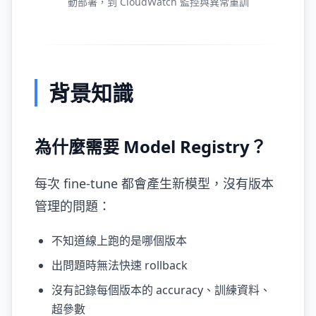
動部署，到 CloudWatch 監控與異常重訓
背景知識
為什麼需要 Model Registry？
每次 fine-tune 都會產生新模型，沒有版本
管理的問題：
不知道線上跑的是哪個版本
出問題時無法快速 rollback
沒有記錄每個版本的 accuracy、訓練資料、
超參數