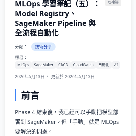
MLOps 學習筆記（五）：
複製
Model Registry、
SageMaker Pipeline 與
全流程自動化
分類：
技術分享
標籤：
MLOps
SageMaker
CI/CD
CloudWatch
自動化
AI
2026年5月13日
•
更新於 2026年5月13日
前言
Phase 4 結束後，我已經可以手動把模型部
署到 SageMaker。但「手動」就是 MLOps
要解決的問題。